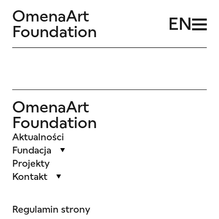
OmenaArt
EN
Foundation
OmenaArt
Foundation
Aktualności
Fundacja
Projekty
Kontakt
Regulamin strony