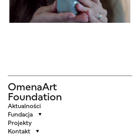
OmenaArt
Foundation
Aktualności
Fundacja
Projekty
Kontakt