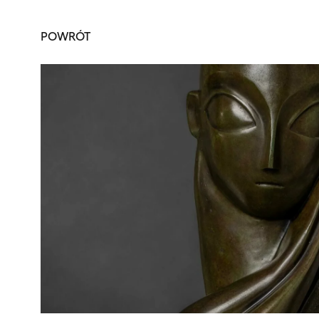
POWRÓT