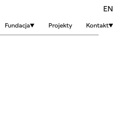
EN
Fundacja
Projekty
Kontakt