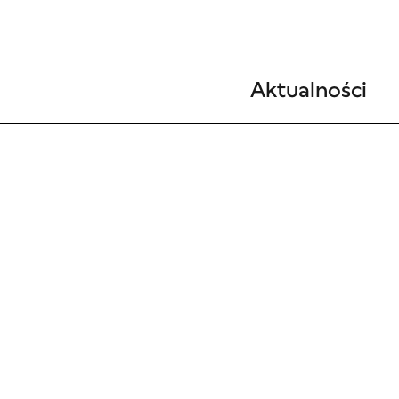
Aktualności