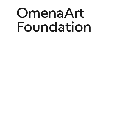
OmenaArt
Foundation