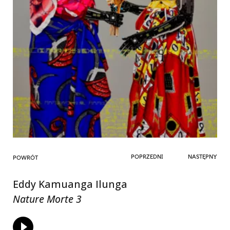
POPRZEDNI
NASTĘPNY
POWRÓT
Eddy Kamuanga Ilunga
Nature Morte 3