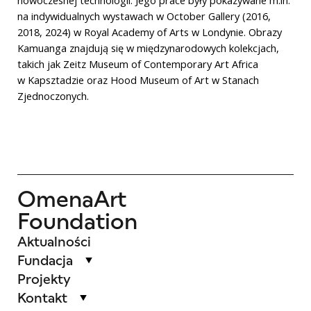
na indywidualnych wystawach w October Gallery (2016,
2018, 2024) w Royal Academy of Arts w Londynie. Obrazy
Kamuanga znajdują się w międzynarodowych kolekcjach,
takich jak Zeitz Museum of Contemporary Art Africa
w Kapsztadzie oraz Hood Museum of Art w Stanach
Zjednoczonych.
OmenaArt
Foundation
Aktualności
Fundacja
Projekty
Kontakt