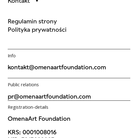
Kontakt
Regulamin strony
Polityka prywatności
Info
kontakt@omenaartfoundation.com
Public relations
pr@omenaartfoundation.com
Registration-details
OmenaArt Foundation
KRS: 0001008016