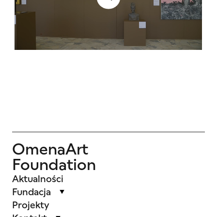
OmenaArt
Foundation
Aktualności
Fundacja
Projekty