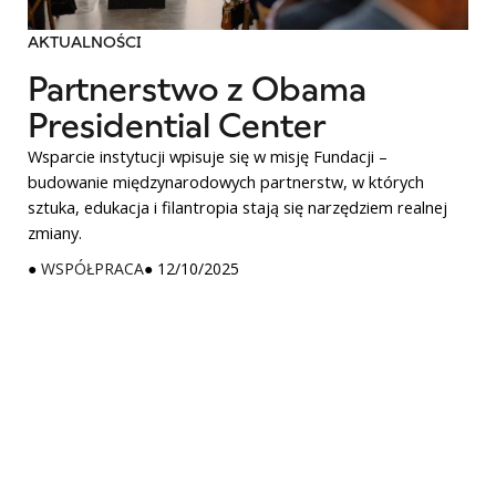
AKTUALNOŚCI
Partnerstwo z Obama
Presidential Center
Wsparcie instytucji wpisuje się w misję Fundacji –
budowanie międzynarodowych partnerstw, w których
sztuka, edukacja i filantropia stają się narzędziem realnej
zmiany.
●
WSPÓŁPRACA
● 12/10/2025