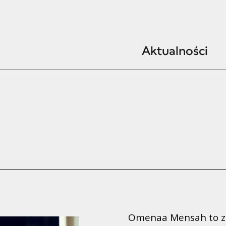
Aktualności
Omenaa Mensah to z