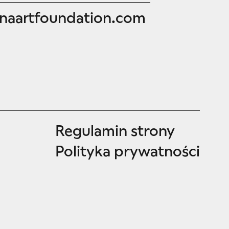
aartfoundation.com
Regulamin strony
Polityka prywatności