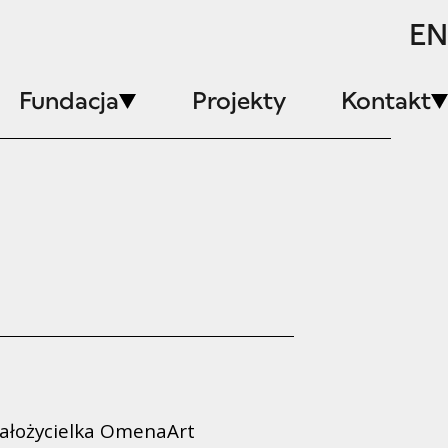
EN
Fundacja
Projekty
Kontakt
ałożycielka OmenaArt