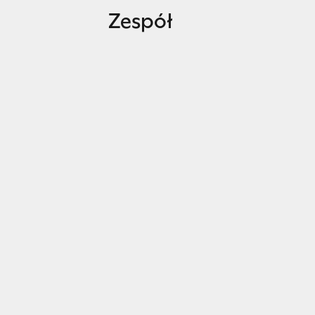
Zespół