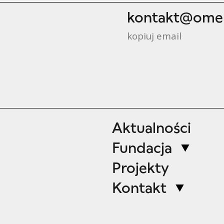
kontakt@omen
kopiuj email
Aktualności
Fundacja
Projekty
Kontakt