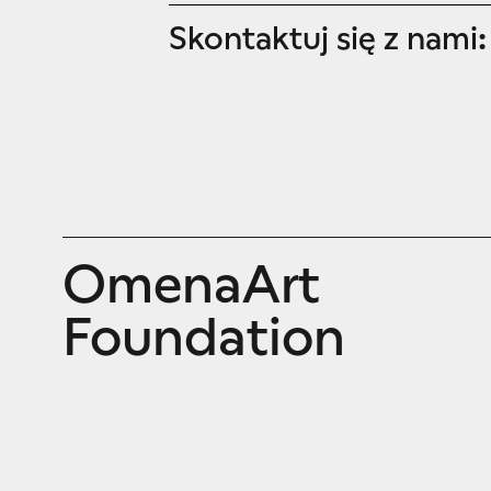
Skontaktuj się z nami:
OmenaArt
Foundation