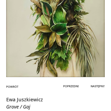
POPRZEDNI
NASTĘPNY
POWRÓT
Ewa Juszkiewicz
Grove / Gaj