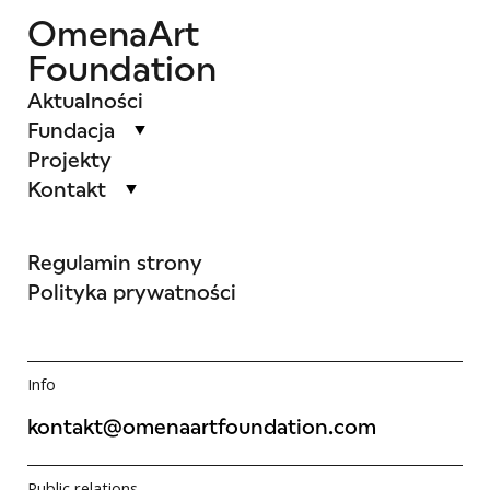
OmenaArt
Foundation
Aktualności
Fundacja
Projekty
Kontakt
Regulamin strony
Polityka prywatności
Info
kontakt@omenaartfoundation.com
Public relations