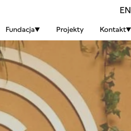
EN
Fundacja
Projekty
Kontakt