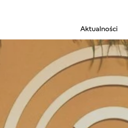
Aktualności