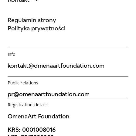
Regulamin strony
Polityka prywatności
Info
kontakt@omenaartfoundation.com
Public relations
pr@omenaartfoundation.com
Registration-details
OmenaArt Foundation
KRS: 0001008016