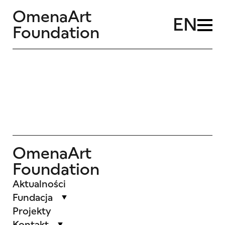
OmenaArt
EN
Foundation
OmenaArt
Foundation
Aktualności
Fundacja
Projekty
Kontakt