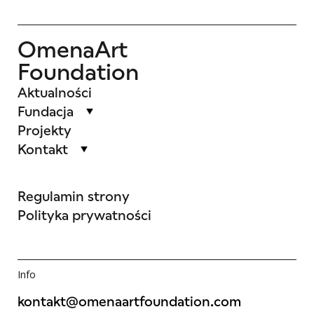
OmenaArt
Foundation
Aktualności
Fundacja
Projekty
Kontakt
Regulamin strony
Polityka prywatności
Info
kontakt@omenaartfoundation.com