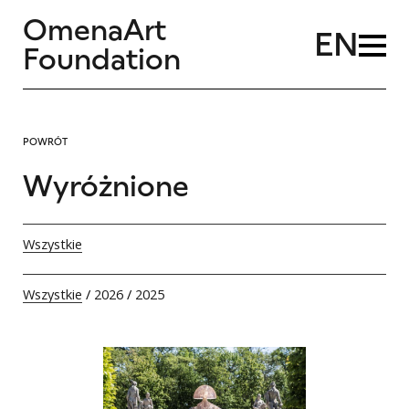
OmenaArt
EN
Foundation
POWRÓT
Wyróżnione
Wszystkie
Wszystkie
/
2026
/
2025