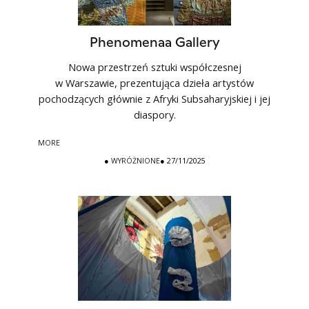
Phenomenaa Gallery
Nowa przestrzeń sztuki współczesnej
w Warszawie, prezentująca dzieła artystów
pochodzących głównie z Afryki Subsaharyjskiej i jej
diaspory.
MORE
●
WYRÓŻNIONE
● 27/11/2025