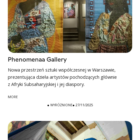
Phenomenaa Gallery
Nowa przestrzeń sztuki współczesnej w Warszawie,
prezentująca dzieła artystów pochodzących głównie
z Afryki Subsaharyjskiej i jej diaspory.
MORE
●
WYRÓŻNIONE
● 27/11/2025