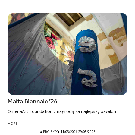
Malta Biennale ’26
OmenaArt Foundation z nagrodą za najlepszy pawilon
MORE
●
PROJEKTY
● 11/03/2026-29/05/2026