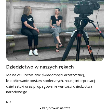
Dziedzictwo w naszych rękach
Ma na celu rozwijanie świadomości artystycznej,
kształtowanie postaw społecznych, naukę interpretacji
dzieł sztuki oraz propagowanie wartości dziedzictwa
narodowego.
MORE
●
PROJEKTY
● 01/06/2025