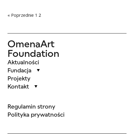
« Poprzednie
1
2
OmenaArt
Foundation
Aktualności
Fundacja
Projekty
Kontakt
Regulamin strony
Polityka prywatności