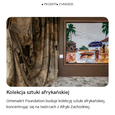
●
PROJEKTY
● 21/06/2025
Kolekcja sztuki afrykańskiej
OmenaArt Foundation buduje kolekcję sztuki afrykańskiej,
koncentrując się na twórcach z Afryki Zachodniej.