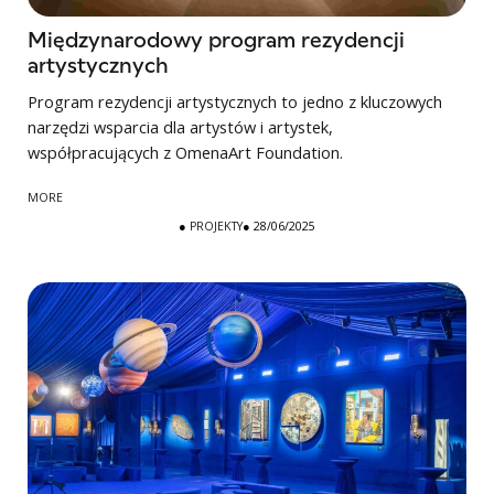
Międzynarodowy program rezydencji
artystycznych
Program rezydencji artystycznych to jedno z kluczowych
narzędzi wsparcia dla artystów i artystek,
współpracujących z OmenaArt Foundation.
MORE
●
PROJEKTY
● 28/06/2025