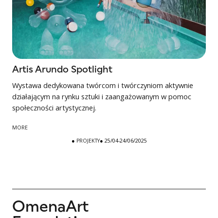
Artis Arundo Spotlight
Wystawa dedykowana twórcom i twórczyniom aktywnie
działającym na rynku sztuki i zaangażowanym w pomoc
społeczności artystycznej.
MORE
●
PROJEKTY
● 25/04-24/06/2025
OmenaArt