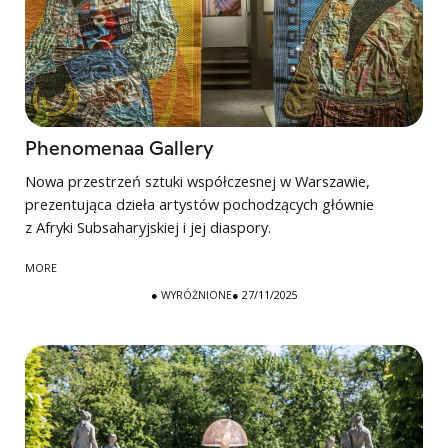
Phenomenaa Gallery
Nowa przestrzeń sztuki współczesnej w Warszawie,
prezentująca dzieła artystów pochodzących głównie
z Afryki Subsaharyjskiej i jej diaspory.
MORE
●
WYRÓŻNIONE
● 27/11/2025