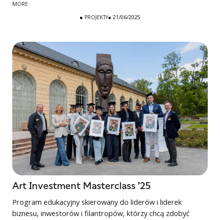
MORE
●
PROJEKTY
● 21/06/2025
Art Investment Masterclass ’25
Program edukacyjny skierowany do liderów i liderek
biznesu, inwestorów i filantropów, którzy chcą zdobyć