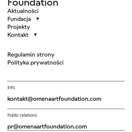
Foundation
Aktualności
Fundacja
Projekty
Kontakt
Regulamin strony
Polityka prywatności
Info
kontakt@omenaartfoundation.com
Public relations
pr@omenaartfoundation.com