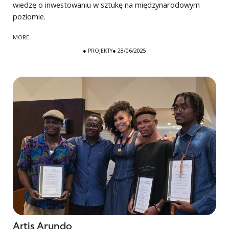
wiedzę o inwestowaniu w sztukę na międzynarodowym
poziomie.
MORE
●
PROJEKTY
● 28/06/2025
Artis Arundo