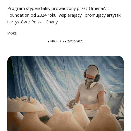
Program stypendialny prowadzony przez OmenaArt
Foundation od 2024 roku, wspierający i promujący artystki
i artystów z Polski i Ghany.
MORE
●
PROJEKTY
● 28/06/2025