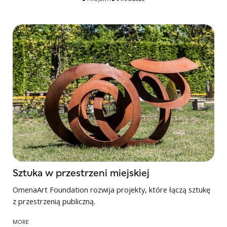
Sztuka w przestrzeni miejskiej
OmenaArt Foundation rozwija projekty, które łączą sztukę
z przestrzenią publiczną.
MORE