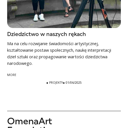
Dziedzictwo w naszych rękach
Ma na celu rozwijanie świadomości artystycznej,
kształtowanie postaw społecznych, naukę interpretacji
dzieł sztuki oraz propagowanie wartości dziedzictwa
narodowego.
MORE
●
PROJEKTY
● 01/06/2025
OmenaArt