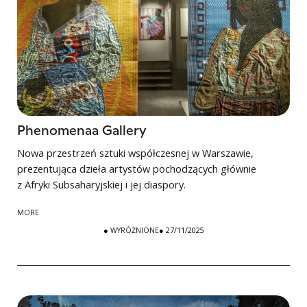
Phenomenaa Gallery
Nowa przestrzeń sztuki współczesnej w Warszawie,
prezentująca dzieła artystów pochodzących głównie
z Afryki Subsaharyjskiej i jej diaspory.
MORE
●
WYRÓŻNIONE
● 27/11/2025