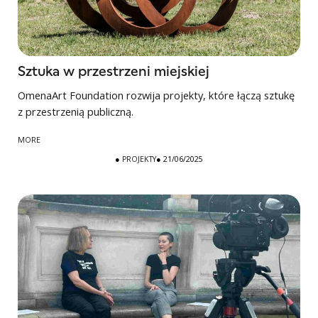
Sztuka w przestrzeni miejskiej
OmenaArt Foundation rozwija projekty, które łączą sztukę
z przestrzenią publiczną.
MORE
●
PROJEKTY
● 21/06/2025