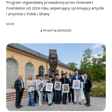
Program stypendialny prowadzony przez OmenaArt
Foundation od 2024 roku, wspierający i promujący artystki
i artystów z Polski i Ghany.
MORE
●
PROJEKTY
● 28/06/2025