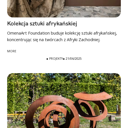
Kolekcja sztuki afrykańskiej
OmenaArt Foundation buduje kolekcję sztuki afrykańskiej,
koncentrując się na twórcach z Afryki Zachodniej.
MORE
●
PROJEKTY
● 21/06/2025