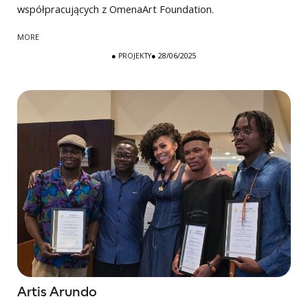
współpracujących z OmenaArt Foundation.
MORE
●
PROJEKTY
● 28/06/2025
Artis Arundo