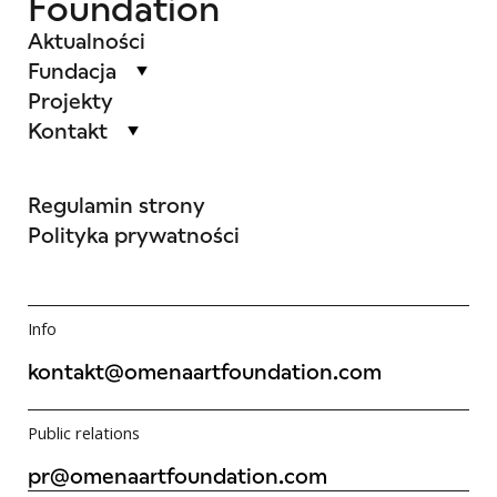
Foundation
Aktualności
Fundacja
Projekty
Kontakt
Regulamin strony
Polityka prywatności
Info
kontakt@omenaartfoundation.com
Public relations
pr@omenaartfoundation.com