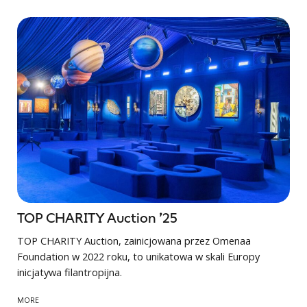
TOP CHARITY Auction ’25
TOP CHARITY Auction, zainicjowana przez Omenaa
Foundation w 2022 roku, to unikatowa w skali Europy
inicjatywa filantropijna.
MORE