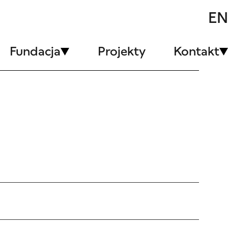
EN
Fundacja
Projekty
Kontakt