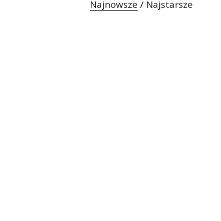
Najnowsze
/
Najstarsze