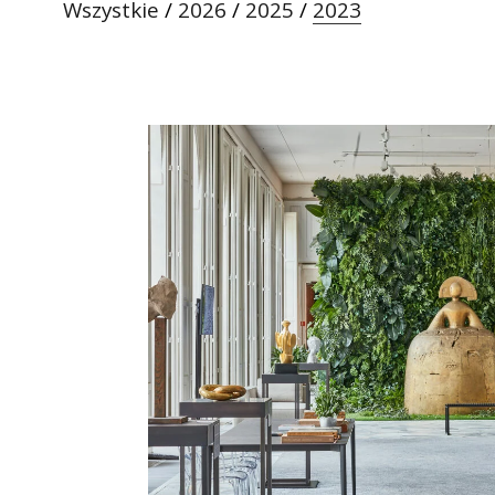
Wszystkie
/
2026
/
2025
/
2023