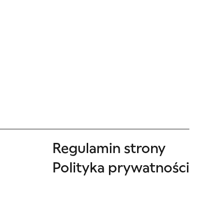
Regulamin strony
Polityka prywatności