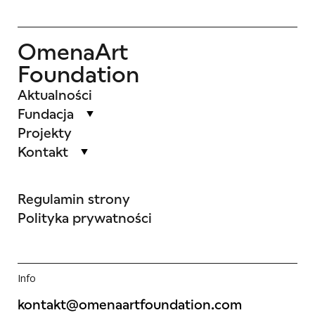
OmenaArt
Foundation
Aktualności
Fundacja
Projekty
Kontakt
Regulamin strony
Polityka prywatności
Info
kontakt@omenaartfoundation.com