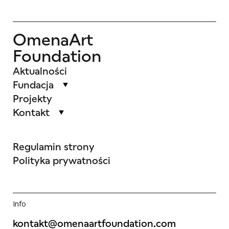
OmenaArt
Foundation
Aktualności
Fundacja
Projekty
Kontakt
Regulamin strony
Polityka prywatności
Info
kontakt@omenaartfoundation.com