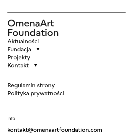
OmenaArt
Foundation
Aktualności
Fundacja
Projekty
Kontakt
Regulamin strony
Polityka prywatności
Info
kontakt@omenaartfoundation.com